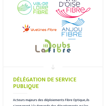
DÉLÉGATION DE SERVICE
PUBLIQUE
Acteurs majeurs des déploiements Fibre Optique, ils
s'engagent à la demande des départements qui les