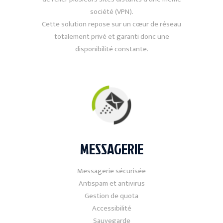
société (VPN).
Cette solution repose sur un cœur de réseau
totalement privé et garanti donc une
disponibilité constante.
MESSAGERIE
Messagerie sécurisée
Antispam et antivirus
Gestion de quota
Accessibilité
Sauvegarde