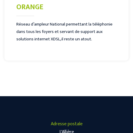
ORANGE
Réseau d’ampleur National permettant la téléphonie
dans tous les foyers et servant de support aux
solutions internet XDSL, il reste un atout.
Adresse postale
L'Allière