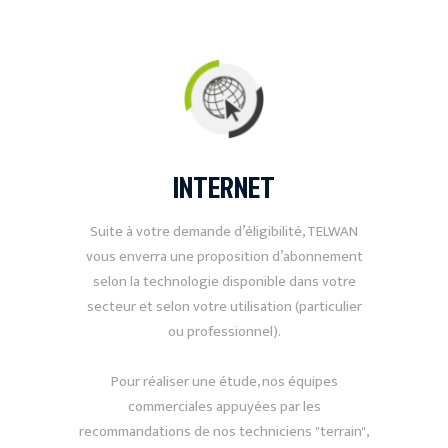
INTERNET
Suite à votre demande d’éligibilité, TELWAN
vous enverra une proposition d’abonnement
selon la technologie disponible dans votre
secteur et selon votre utilisation (particulier
ou professionnel).
Pour réaliser une étude, nos équipes
commerciales appuyées par les
recommandations de nos techniciens "terrain",