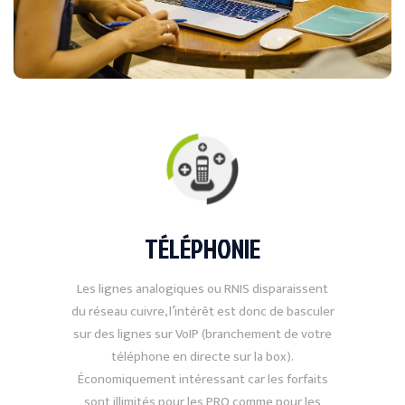
TÉLÉPHONIE
Les lignes analogiques ou RNIS disparaissent
du réseau cuivre, l’intérêt est donc de basculer
sur des lignes sur VoIP (branchement de votre
téléphone en directe sur la box).
Économiquement intéressant car les forfaits
sont illimités pour les PRO comme pour les