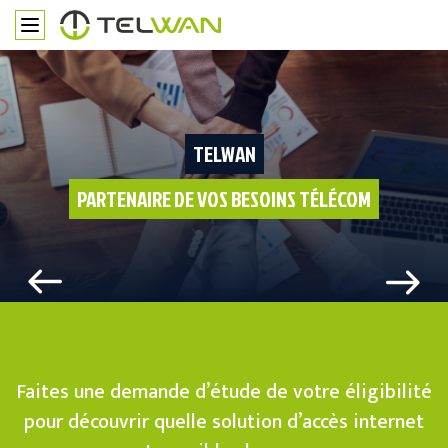
TELWAN
PARTENAIRE DE VOS BESOINS TÉLÉCOM
Faites une demande d’étude de votre éligibilité
pour découvrir quelle solution d’accès internet