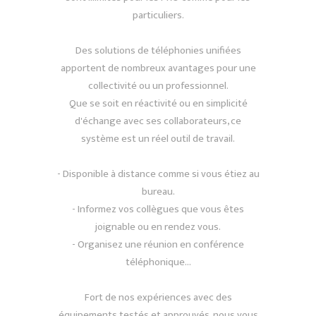
particuliers.
Des solutions de téléphonies unifiées
apportent de nombreux avantages pour une
collectivité ou un professionnel.
Que se soit en réactivité ou en simplicité
d'échange avec ses collaborateurs, ce
système est un réel outil de travail.
- Disponible à distance comme si vous étiez au
bureau.
- Informez vos collègues que vous êtes
joignable ou en rendez vous.
- Organisez une réunion en conférence
téléphonique...
Fort de nos expériences avec des
équipements testés et approuvés, nous vous