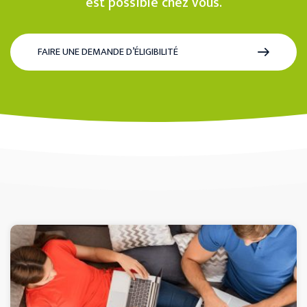
est possible chez vous.
FAIRE UNE DEMANDE D’ÉLIGIBILITÉ