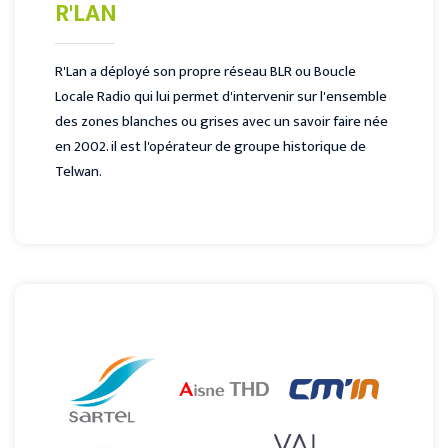
R'LAN
R'Lan a déployé son propre réseau BLR ou Boucle
Locale Radio qui lui permet d'intervenir sur l'ensemble
des zones blanches ou grises avec un savoir faire née
en 2002. il est l'opérateur de groupe historique de
Telwan.