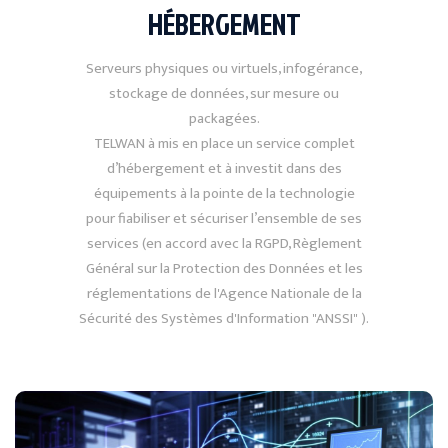
HÉBERGEMENT
Serveurs physiques ou virtuels, infogérance,
stockage de données, sur mesure ou
packagées.
TELWAN à mis en place un service complet
d’hébergement et à investit dans des
équipements à la pointe de la technologie
pour fiabiliser et sécuriser l’ensemble de ses
services (en accord avec la RGPD, Règlement
Général sur la Protection des Données et les
réglementations de l'Agence Nationale de la
Sécurité des Systèmes d'Information "ANSSI" ).