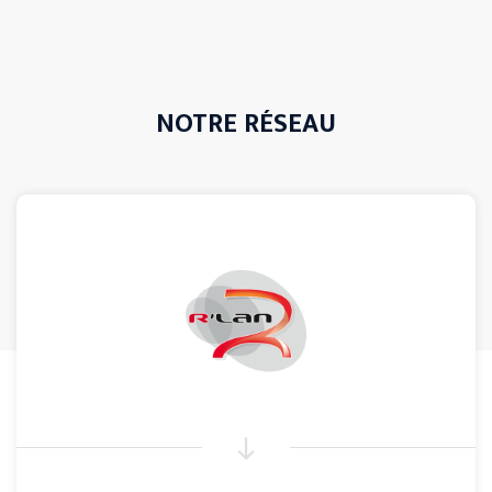
NOTRE RÉSEAU