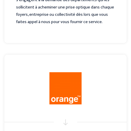
sollicitent à acheminer une prise optique dans chaque
foyers, entreprise ou collectivité dès lors que vous
faites appel à nous pour vous fournir ce service.