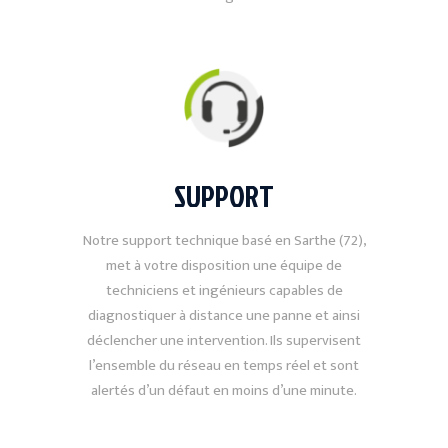
SUPPORT
Notre support technique basé en Sarthe (72),
met à votre disposition une équipe de
techniciens et ingénieurs capables de
diagnostiquer à distance une panne et ainsi
déclencher une intervention. Ils supervisent
l’ensemble du réseau en temps réel et sont
alertés d’un défaut en moins d’une minute.