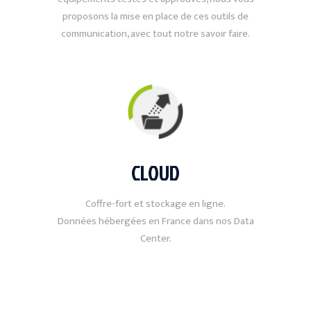
proposons la mise en place de ces outils de
communication, avec tout notre savoir faire.
CLOUD
Coffre-fort et stockage en ligne.
Données hébergées en France dans nos Data
Center.