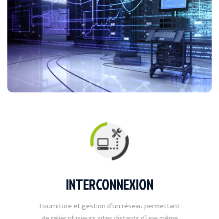
INTERCONNEXION
Fourniture et gestion d’un réseau permettant
de relier plusieurs sites distants d’une même