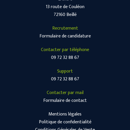
13 route de Couléon
72160 Beillé
Recrutement
Formulaire de candidature
Contacter par téléphone
09 72 32 88 67
Support
09 72 32 88 67
Contacter par mail
Formulaire de contact
Mentions légales
Politique de confidentialité
Conditions Générales de Vente