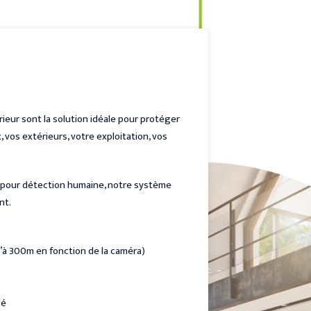
rieur sont la solution idéale pour protéger
, vos extérieurs, votre exploitation, vos
 pour détection humaine, notre système
nt.
u’à 300m en fonction de la caméra)
cé