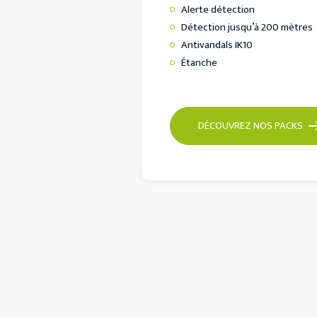
Alerte détection
Détection jusqu’à 200 mètres
Antivandals IK10
Étanche
DÉCOUVREZ NOS PACKS