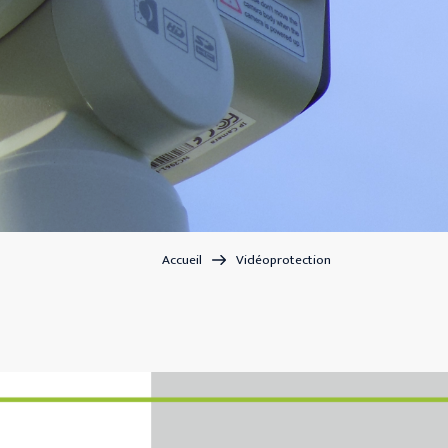
Accueil
Vidéoprotection