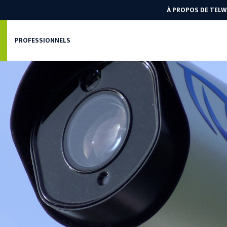
À PROPOS DE TEL
PROFESSIONNELS