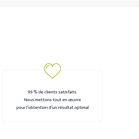
99 % de clients satisfaits.
Nous mettons tout en œuvre
pour l’obtention d’un résultat optimal