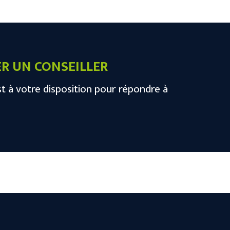
R UN CONSEILLER
t à votre disposition pour répondre à