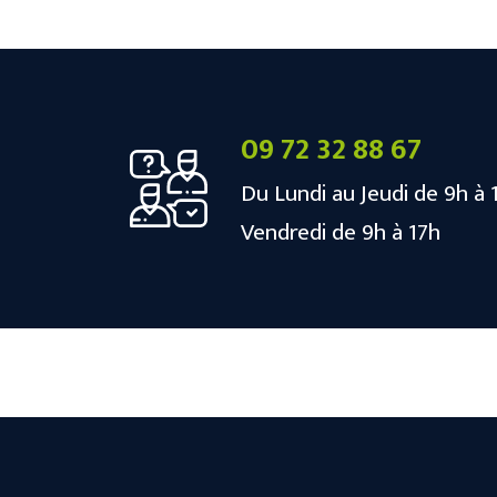
09 72 32 88 67
Du Lundi au Jeudi de 9h à 
Vendredi de 9h à 17h