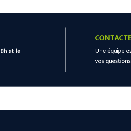
CONTACTE
Une équipe es
18h et le
vos questions