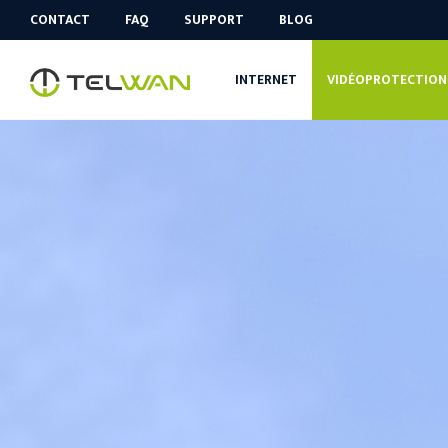
CONTACT
FAQ
SUPPORT
BLOG
INTERNET
VIDÉOPROTECTION