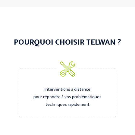
POURQUOI CHOISIR TELWAN ?
Interventions à distance
pour répondre à vos problématiques
techniques rapidement