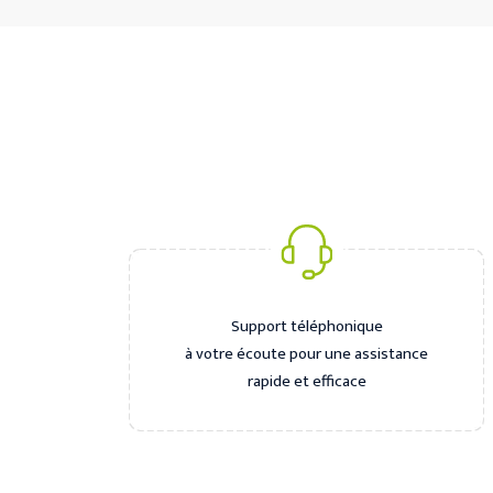
Support téléphonique
à votre écoute pour une assistance
rapide et efficace