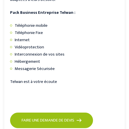
Pack Business Entreprise Telwan :
Téléphonie mobile
Téléphonie Fixe
Internet
Vidéoprotection
Interconnexion de vos sites
Hébergement
Messagerie Sécurisée
Telwan est à votre écoute
FAIRE UNE DEMANDE DE DEVIS