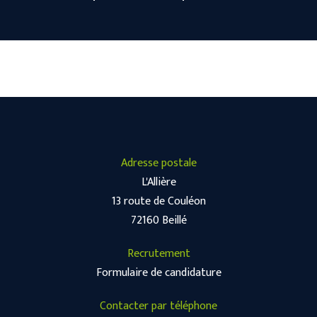
Adresse postale
L'Allière
13 route de Couléon
72160 Beillé
Recrutement
Formulaire de candidature
Contacter par téléphone