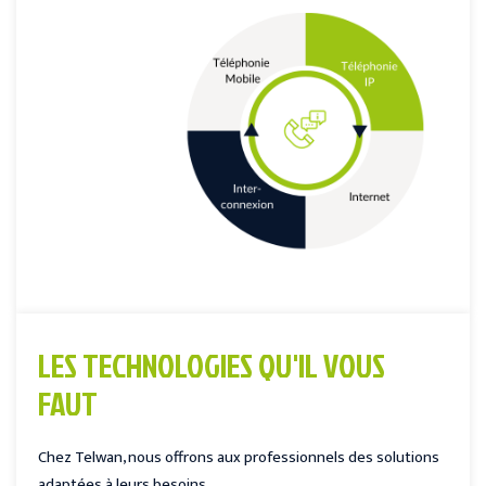
LES TECHNOLOGIES QU'IL VOUS
FAUT
Chez Telwan, nous offrons aux professionnels des solutions
adaptées à leurs besoins.