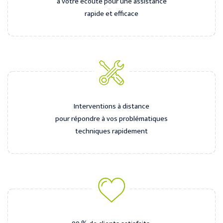
à votre écoute pour une assistance
rapide et efficace
Interventions à distance
pour répondre à vos problématiques
techniques rapidement