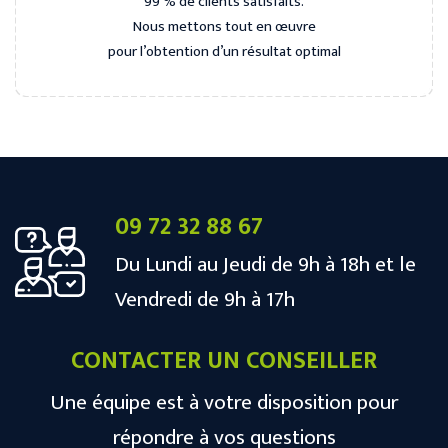
99 % de clients satisfaits.
Nous mettons tout en œuvre
pour l’obtention d’un résultat optimal
09 72 32 88 67
Du Lundi au Jeudi de 9h à 18h et le
Vendredi de 9h à 17h
CONTACTER UN CONSEILLER
Une équipe est à votre disposition pour
répondre à vos questions