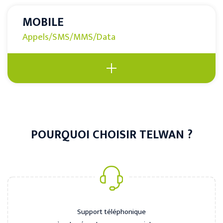
MOBILE
Appels/SMS/MMS/Data
POURQUOI CHOISIR TELWAN ?
Support téléphonique