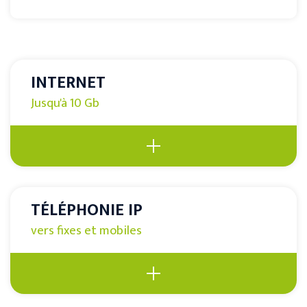
INTERNET
Jusqu'à 10 Gb
TÉLÉPHONIE IP
vers fixes et mobiles