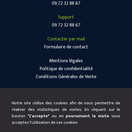
09 72 32 88 67
Support
09 72 32 88 67
Contacter par mail
Formulaire de contact
Mentions légales
Politique de confidentialité
Conditions Générales de Vente
Notre site utilise des cookies afin de nous permettre de
réaliser des statistiques de visites. En cliquant sur le
bouton
"J'accepte"
ou en
poursuivant la visite
vous
acceptez l'utilisation de ces cookies