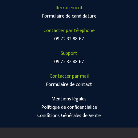
Recrutement
Formulaire de candidature
Contacter par téléphone
09 72 32 88 67
Support
09 72 32 88 67
Contacter par mail
Formulaire de contact
Mentions légales
Politique de confidentialité
Conditions Générales de Vente