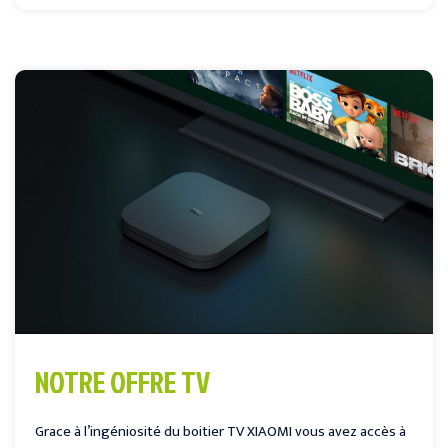
NOTRE OFFRE TV
Grace à l’ingéniosité du boitier TV XIAOMI vous avez accès à