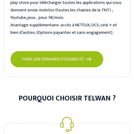
play store pour télécharger toutes les applications qui vous
donnent envie. molotov (toutes les chaines de la TNT) ,
Youtube, jeux… pour 5€/mois.
Avantage supplémentaire: accès à NETFLIX, OCS, ciné + et
bien d’autres. (Options payantes et sans engagement).
FAIRE UNE DEMANDE D'ÉLIGIBILITÉ
POURQUOI CHOISIR TELWAN ?