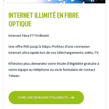
INTERNET ILLIMITÉ EN FIBRE
OPTIQUE
Internet Fibre FTTH illimité
Une offre ftth jusqu’à 1Gbps. Profitez d’une connexion
internet ultra rapide lors de vos téléchargements, vidéo, TV..
N’hésitez plus, demandez votre étude d’éligibilité gratuite à
notre équipe au téléphone ou via le formulaire de contact
Telwan.
FAIRE UNE DEMANDE D'ÉLIGIBILITÉ