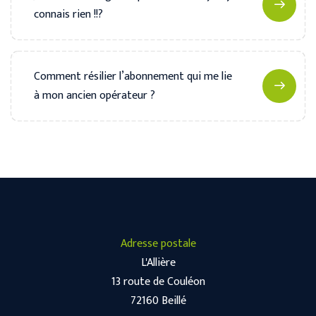
connais rien !!?
Comment résilier l’abonnement qui me lie
à mon ancien opérateur ?
Adresse postale
L'Allière
13 route de Couléon
72160 Beillé