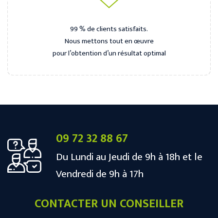
99 % de clients satisfaits.
Nous mettons tout en œuvre
pour l’obtention d’un résultat optimal
09 72 32 88 67
Du Lundi au Jeudi de 9h à 18h et le
Vendredi de 9h à 17h
CONTACTER UN CONSEILLER