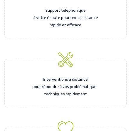
Support téléphonique
à votre écoute pour une assistance
rapide et efficace
Interventions à distance
pour répondre à vos problématiques
techniques rapidement