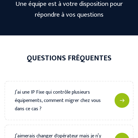
Une équipe est à votre disposition pour
répondre à vos questions
QUESTIONS FRÉQUENTES
J’ai une IP Fixe qui contrôle plusieurs
équipements, comment migrer chez vous
dans ce cas ?
J’aimerais changer d'opérateur mais je n’y