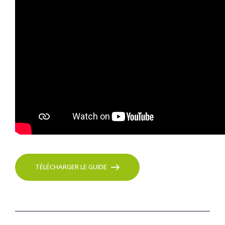
TÉLÉCHARGER LE GUIDE