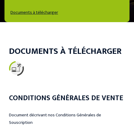
Documents à télécharger
DOCUMENTS À TÉLÉCHARGER
CONDITIONS GÉNÉRALES DE VENTE
Document décrivant nos Conditions Générales de
Souscription