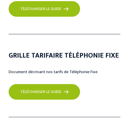
TÉLÉCHARGER LE GUIDE
GRILLE TARIFAIRE TÉLÉPHONIE FIXE
Document décrivant nos tarifs de Téléphonie Fixe
TÉLÉCHARGER LE GUIDE