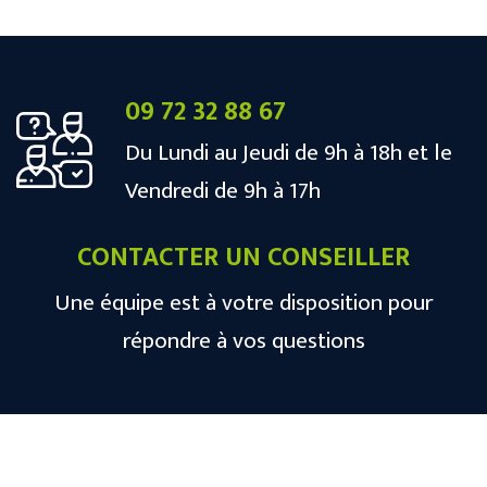
09 72 32 88 67
Du Lundi au Jeudi de 9h à 18h et le
Vendredi de 9h à 17h
CONTACTER UN CONSEILLER
Une équipe est à votre disposition pour
répondre à vos questions