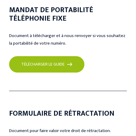
MANDAT DE PORTABILITÉ
TÉLÉPHONIE FIXE
Document à télécharger et à nous renvoyer si vous souhaitez
la portabilité de votre numéro.
TÉLÉCHARGER LE GUIDE
FORMULAIRE DE RÉTRACTATION
Document pour faire valoir votre droit de rétractation.