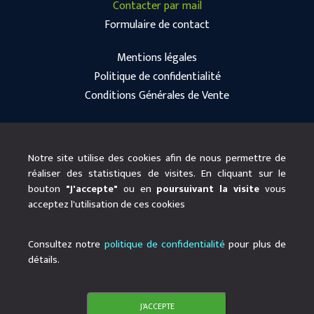
Contacter par mail
Formulaire de contact
Mentions légales
Politique de confidentialité
Conditions Générales de Vente
Notre site utilise des cookies afin de nous permettre de
réaliser des statistiques de visites. En cliquant sur le
bouton
"J'accepte"
ou en
poursuivant la visite
vous
acceptez l'utilisation de ces cookies
Consultez notre
politique de confidentialité
pour plus de
© 2020 Telwan
Designed by
Babaweb
détails.
J'ACCEPTE