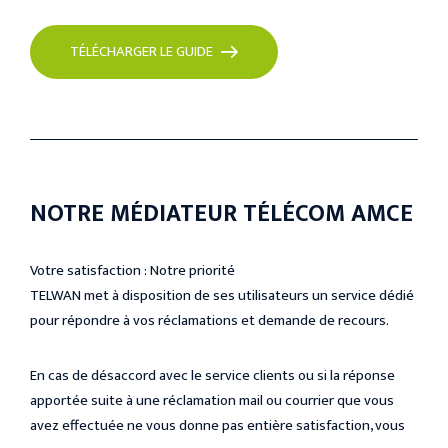
TÉLÉCHARGER LE GUIDE
NOTRE MÉDIATEUR TÉLÉCOM AMCE
Votre satisfaction : Notre priorité
TELWAN met à disposition de ses utilisateurs un service dédié
pour répondre à vos réclamations et demande de recours.
En cas de désaccord avec le service clients ou si la réponse
apportée suite à une réclamation mail ou courrier que vous
avez effectuée ne vous donne pas entière satisfaction, vous