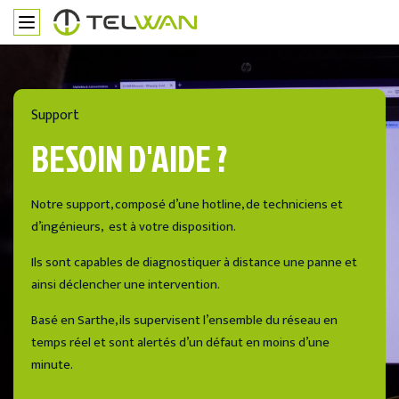
Support
BESOIN D'AIDE ?
Notre support, composé d’une hotline, de techniciens et
d’ingénieurs, est à votre disposition.
Ils sont capables de diagnostiquer à distance une panne et
ainsi déclencher une intervention.
Basé en Sarthe, ils supervisent l’ensemble du réseau en
temps réel et sont alertés d’un défaut en moins d’une
minute.