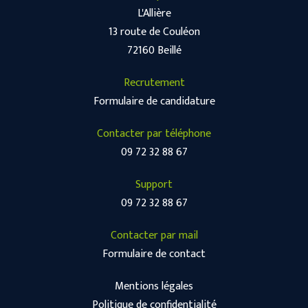
L'Allière
13 route de Couléon
72160 Beillé
Recrutement
Formulaire de candidature
Contacter par téléphone
09 72 32 88 67
Support
09 72 32 88 67
Contacter par mail
Formulaire de contact
Mentions légales
Politique de confidentialité