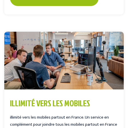
ILLIMITÉ VERS LES MOBILES
illimité vers les mobiles partout en France. Un service en
complément pour joindre tous les mobiles partout en France