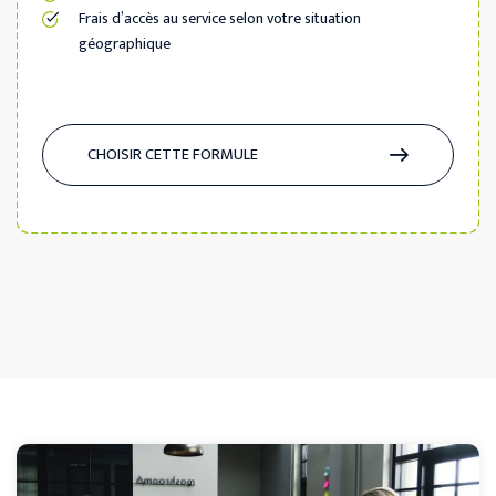
Frais d’accès au service selon votre situation
géographique
CHOISIR CETTE FORMULE