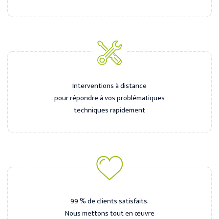
Interventions à distance
pour répondre à vos problématiques
techniques rapidement
99 % de clients satisfaits.
Nous mettons tout en œuvre