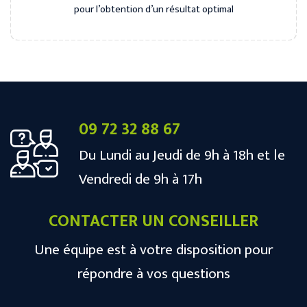
pour l’obtention d’un résultat optimal
09 72 32 88 67
Du Lundi au Jeudi de 9h à 18h et le
Vendredi de 9h à 17h
CONTACTER UN CONSEILLER
Une équipe est à votre disposition pour
répondre à vos questions