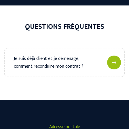
QUESTIONS FRÉQUENTES
Je suis déjà client et je déménage,
comment reconduire mon contrat ?
Adresse postale