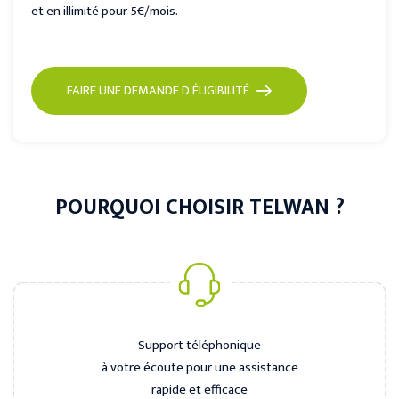
et en illimité pour 5€/mois.
FAIRE UNE DEMANDE D'ÉLIGIBILITÉ
POURQUOI CHOISIR TELWAN ?
Support téléphonique
à votre écoute pour une assistance
rapide et efficace