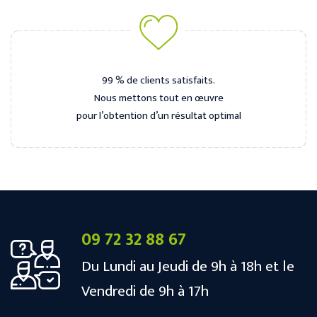
99 % de clients satisfaits.
Nous mettons tout en œuvre
pour l’obtention d’un résultat optimal
09 72 32 88 67
Du Lundi au Jeudi de 9h à 18h et le
Vendredi de 9h à 17h