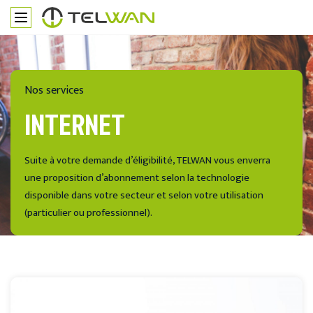
Nos services
INTERNET
Suite à votre demande d’éligibilité, TELWAN vous enverra
une proposition d’abonnement selon la technologie
disponible dans votre secteur et selon votre utilisation
(particulier ou professionnel).