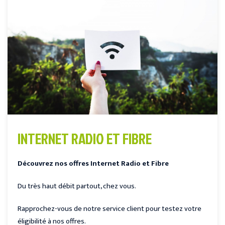
INTERNET RADIO ET FIBRE
Découvrez nos offres Internet Radio et Fibre
Du très haut débit partout, chez vous.
Rapprochez-vous de notre service client pour testez votre
éligibilité à nos offres.