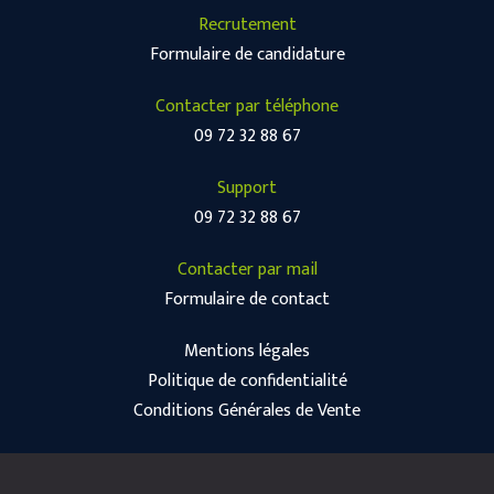
Recrutement
Formulaire de candidature
Contacter par téléphone
09 72 32 88 67
Support
09 72 32 88 67
Contacter par mail
Formulaire de contact
Mentions légales
Politique de confidentialité
Conditions Générales de Vente