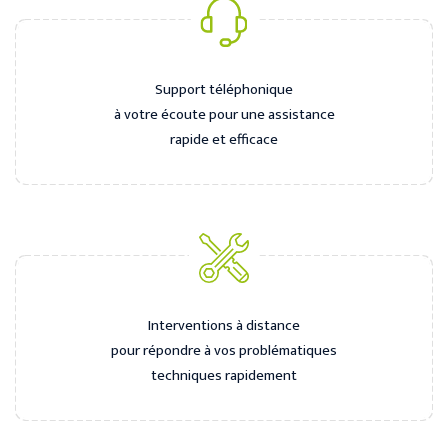
Support téléphonique
à votre écoute pour une assistance
rapide et efficace
Interventions à distance
pour répondre à vos problématiques
techniques rapidement