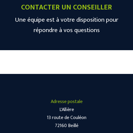
CONTACTER UN CONSEILLER
Une équipe est à votre disposition pour
répondre à vos questions
Adresse postale
L'Allière
13 route de Couléon
72160 Beillé