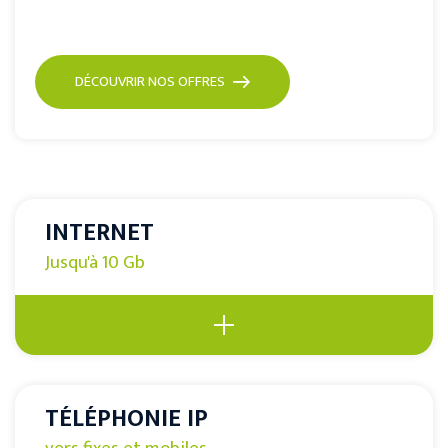
DÉCOUVRIR NOS OFFRES
INTERNET
Jusqu'à 10 Gb
TÉLÉPHONIE IP