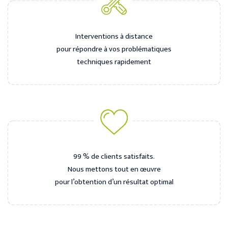
Interventions à distance
pour répondre à vos problématiques
techniques rapidement
99 % de clients satisfaits.
Nous mettons tout en œuvre
pour l’obtention d’un résultat optimal