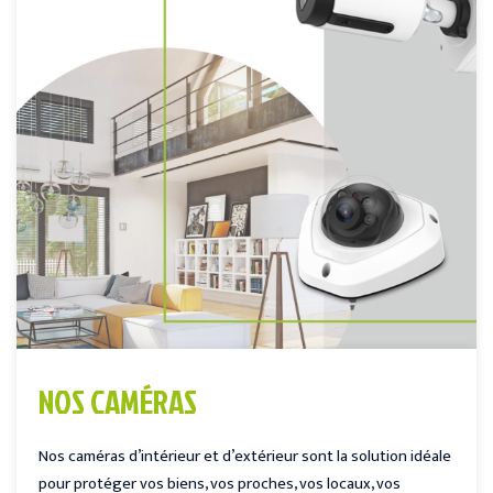
NOS CAMÉRAS
Nos caméras d’intérieur et d’extérieur sont la solution idéale
pour protéger vos biens, vos proches, vos locaux, vos