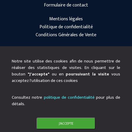
Formulaire de contact
Mentions légales
Politique de confidentialité
Conditions Générales de Vente
Notre site utilise des cookies afin de nous permettre de
réaliser des statistiques de visites. En cliquant sur le
bouton
"J'accepte"
ou en
poursuivant la visite
vous
acceptez l'utilisation de ces cookies
Consultez notre
politique de confidentialité
pour plus de
© 2020 Telwan
Designed by
Babaweb
détails.
J'ACCEPTE