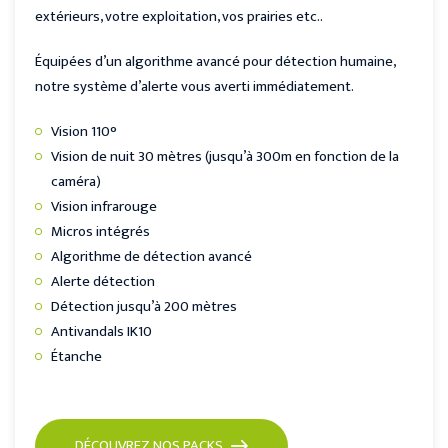
extérieurs, votre exploitation, vos prairies etc..
Équipées d’un algorithme avancé pour détection humaine,
notre système d’alerte vous averti immédiatement.
Vision 110°
Vision de nuit 30 mètres (jusqu’à 300m en fonction de la
caméra)
Vision infrarouge
Micros intégrés
Algorithme de détection avancé
Alerte détection
Détection jusqu’à 200 mètres
Antivandals IK10
Étanche
DÉCOUVREZ NOS PACKS