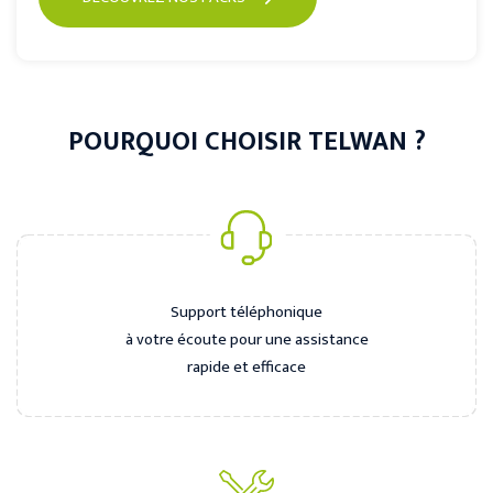
POURQUOI CHOISIR TELWAN ?
Support téléphonique
à votre écoute pour une assistance
rapide et efficace