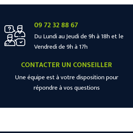
09 72 32 88 67
Du Lundi au Jeudi de 9h à 18h et le
Vendredi de 9h à 17h
CONTACTER UN CONSEILLER
Une équipe est à votre disposition pour
répondre à vos questions