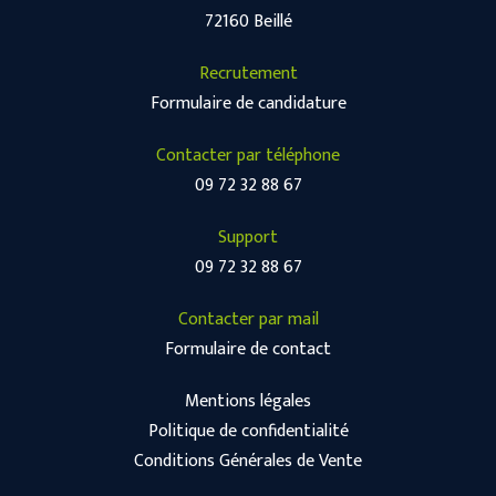
72160 Beillé
Recrutement
Formulaire de candidature
Contacter par téléphone
09 72 32 88 67
Support
09 72 32 88 67
Contacter par mail
Formulaire de contact
Mentions légales
Politique de confidentialité
Conditions Générales de Vente