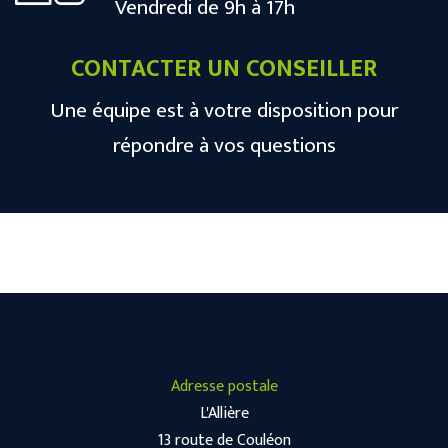
Vendredi de 9h à 17h
CONTACTER UN CONSEILLER
Une équipe est à votre disposition pour
répondre à vos questions
Adresse postale
L'Allière
13 route de Couléon