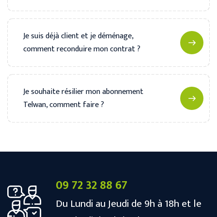
Je suis déjà client et je déménage,
comment reconduire mon contrat ?
Je souhaite résilier mon abonnement
Telwan, comment faire ?
09 72 32 88 67
Du Lundi au Jeudi de 9h à 18h et le