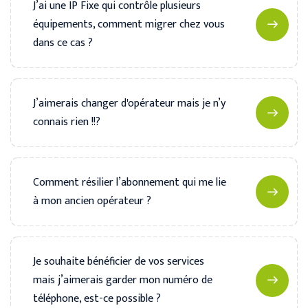
J’ai une IP Fixe qui contrôle plusieurs
équipements, comment migrer chez vous
dans ce cas ?
J’aimerais changer d'opérateur mais je n’y
connais rien !!?
Comment résilier l’abonnement qui me lie
à mon ancien opérateur ?
Je souhaite bénéficier de vos services
mais j’aimerais garder mon numéro de
téléphone, est-ce possible ?