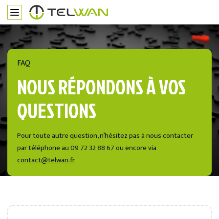
FAQ
NOUS RÉPONDONS À VOS
QUESTIONS
Pour toute autre question, n’hésitez pas à nous contacter
par téléphone au 09 72 32 88 67 ou encore via
contact@telwan.fr