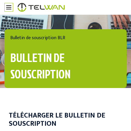
Bulletin de souscription BLR
BULLETIN DE
SOUSCRIPTION
TÉLÉCHARGER LE BULLETIN DE
SOUSCRIPTION