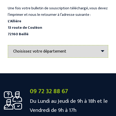
Une fois votre bulletin de souscription téléchargé, vous devez
l’imprimer et nous le retourner à l’adresse suivante :
L'Allière
13 route de Couléon
72160 Beillé
09 72 32 88 67
Du Lundi au Jeudi de 9h à 18h et le
Vendredi de 9h à 17h