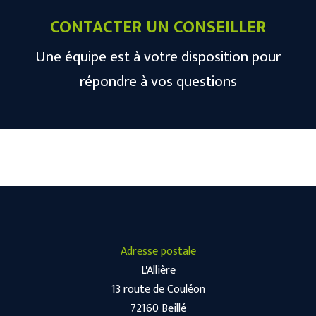
CONTACTER UN CONSEILLER
Une équipe est à votre disposition pour
répondre à vos questions
Adresse postale
L'Allière
13 route de Couléon
72160 Beillé