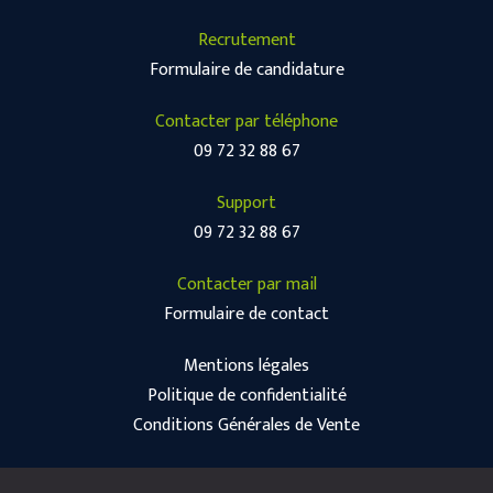
Recrutement
Formulaire de candidature
Contacter par téléphone
09 72 32 88 67
Support
09 72 32 88 67
Contacter par mail
Formulaire de contact
Mentions légales
Politique de confidentialité
Conditions Générales de Vente